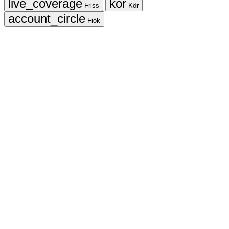
Friss
Kör
Fiók