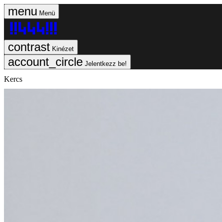
Menü
Kinézet
Jelentkezz be!
Kercs