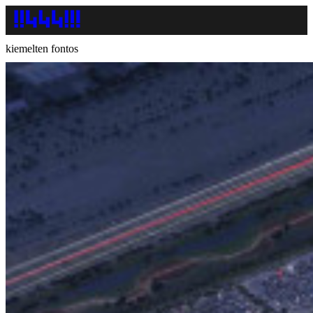
kiemelten fontos