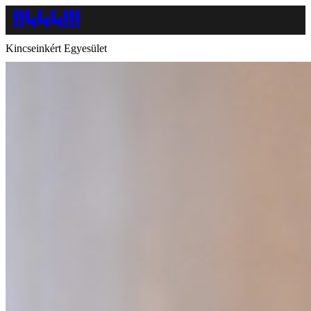
Kincseinkért Egyesület