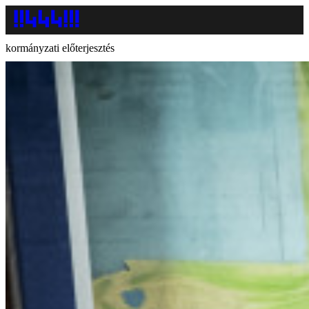
kormányzati előterjesztés