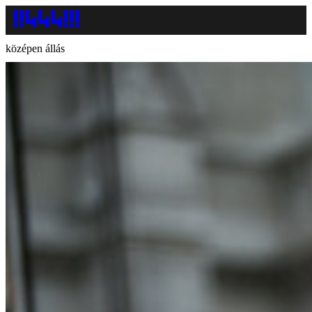
középen állás