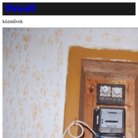
közművek