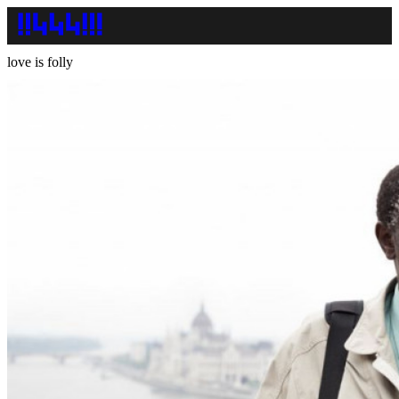
love is folly