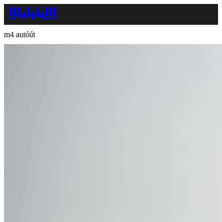
m4 autóút