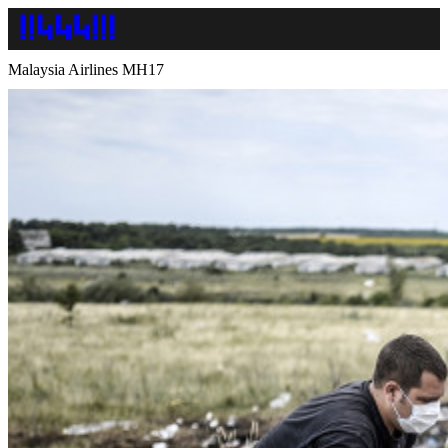
Malaysia Airlines MH17