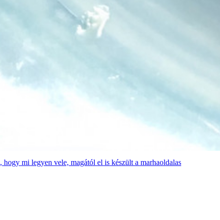
 hogy mi legyen vele, magától el is készült a marhaoldalas