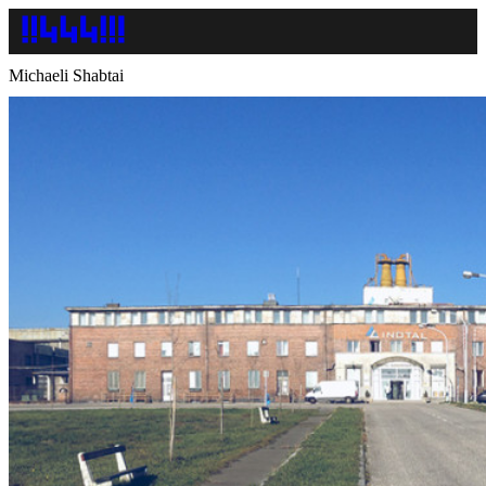
Michaeli Shabtai