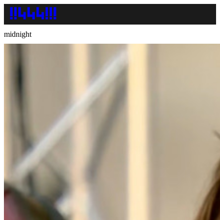
midnight