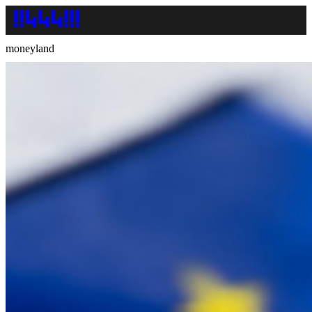
moneyland