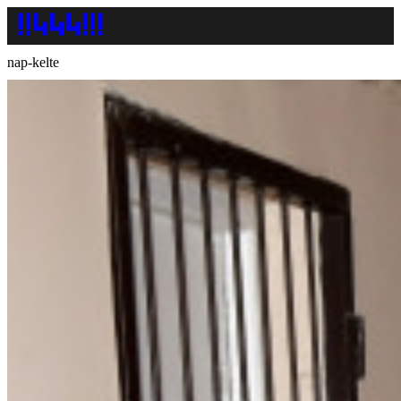
nap-kelte