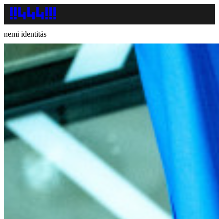
nemi identitás