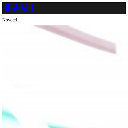
Novotel