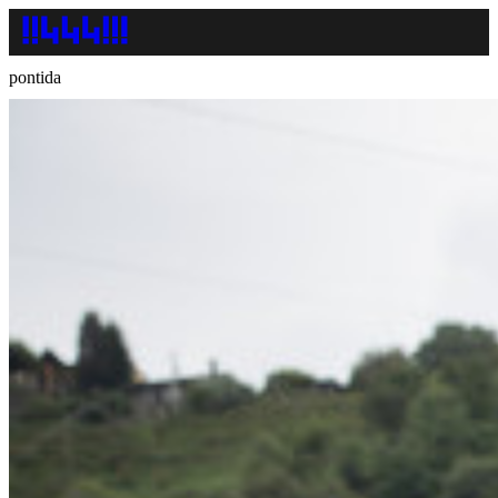
pontida