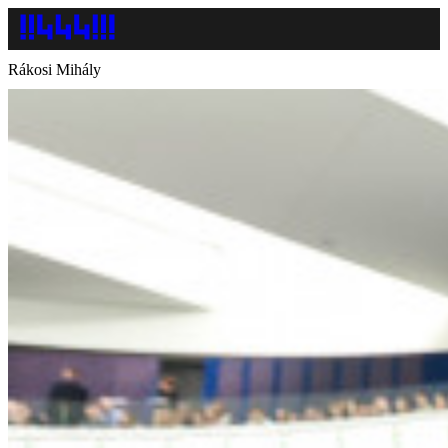
Rákosi Mihály