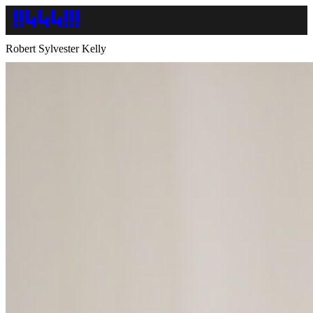
Robert Sylvester Kelly