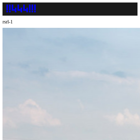
rsrl-1