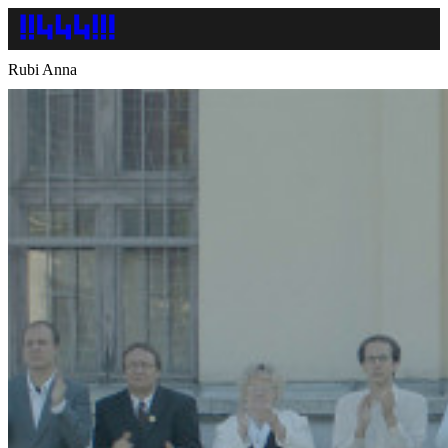
Rubi Anna