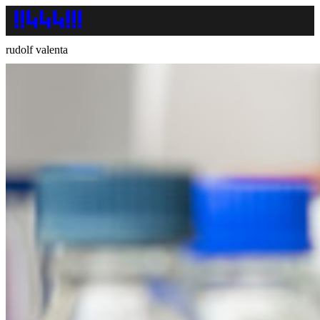
rudolf valenta