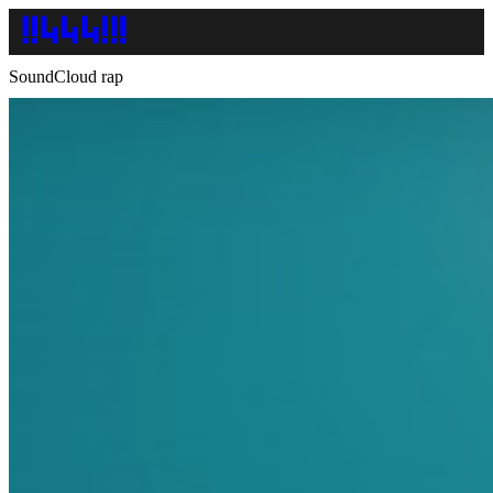
SoundCloud rap