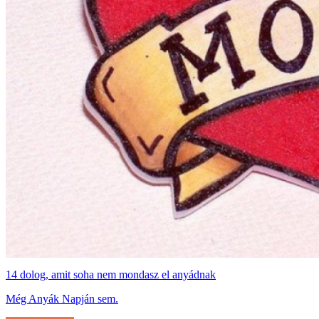
14 dolog, amit soha nem mondasz el anyádnak
Még Anyák Napján sem.