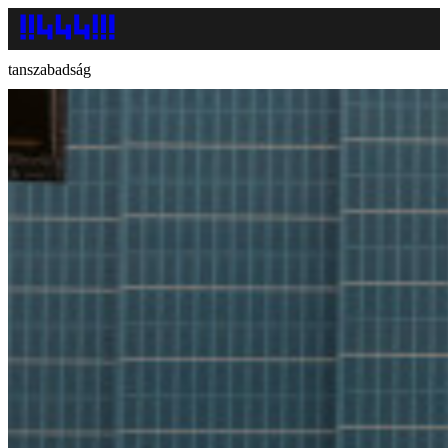
tanszabadság