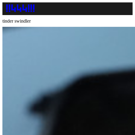
tinder swindler