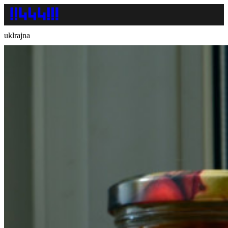
uklrajna