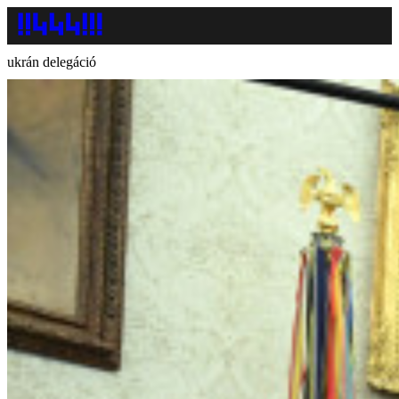
ukrán delegáció