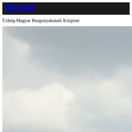
Üzbég-Magyar Burgonyakutató Központ