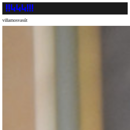
villamosvasút