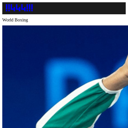
World Boxing