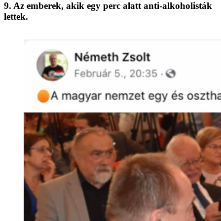
9. Az emberek, akik egy perc alatt anti-alkoholisták
lettek.