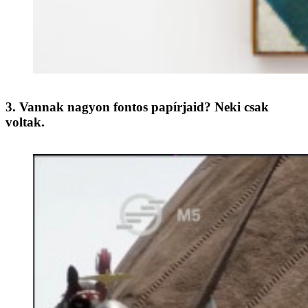
3. Vannak nagyon fontos papírjaid? Neki csak
voltak.