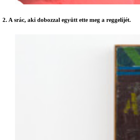
2. A srác, aki dobozzal együtt ette meg a reggelijét.