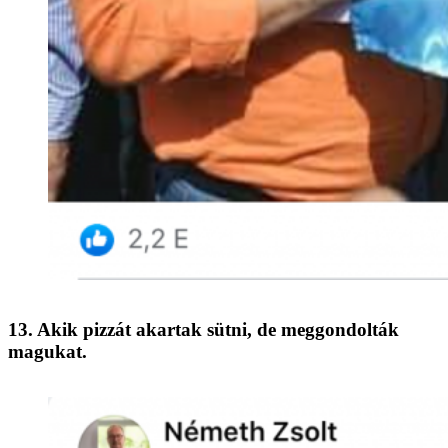
13. Akik pizzát akartak sütni, de meggondolták
magukat.