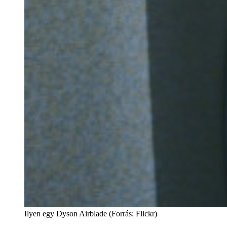
Ilyen egy Dyson Airblade (Forrás: Flickr)