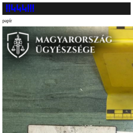
papír