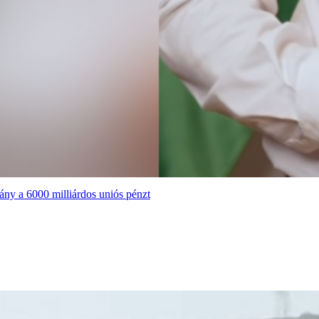
ány a 6000 milliárdos uniós pénzt