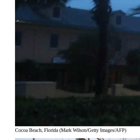
Cocoa Beach, Florida (Mark Wilson/Getty Images/AFP)