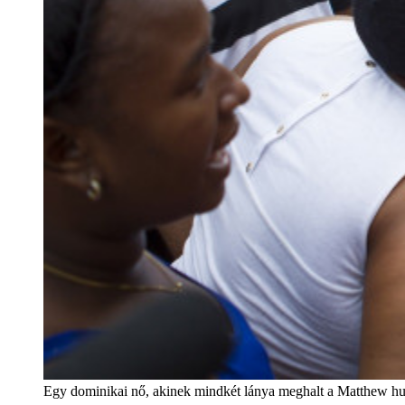
Egy dominikai nő, akinek mindkét lánya meghalt a Matthew 