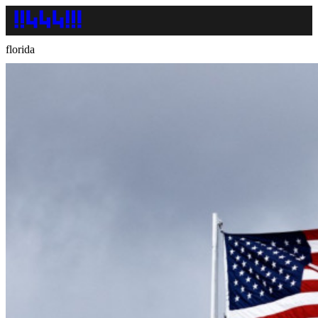
florida