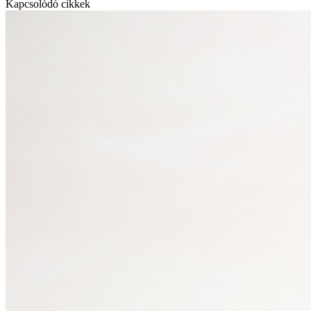
Kapcsolódó cikkek