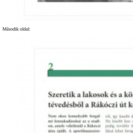
Második oldal: