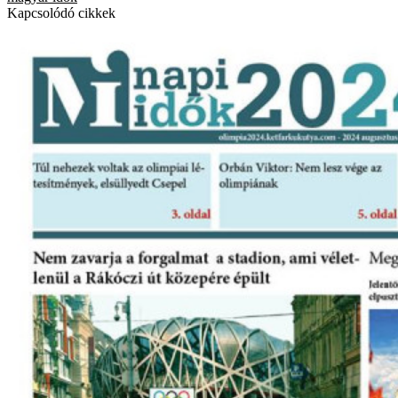
Kapcsolódó cikkek