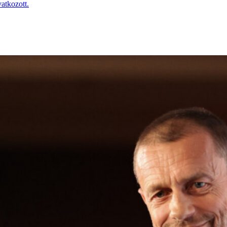
atkozott.