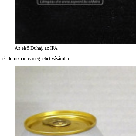
Az első Duhaj, az IPA
és dobozban is meg lehet vásárolni: