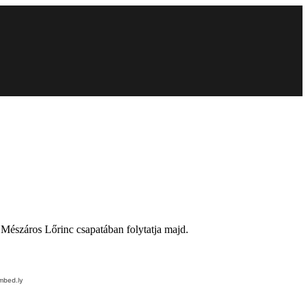
 Mészáros Lőrinc csapatában folytatja majd.