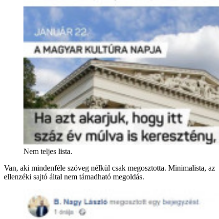
Nem teljes lista.
Van, aki mindenféle szöveg nélkül csak megosztotta. Minimalista, az
ellenzéki sajtó által nem támadható megoldás.