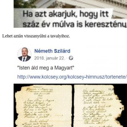
Lehet aztán visszanyúlni a tavalyihoz.