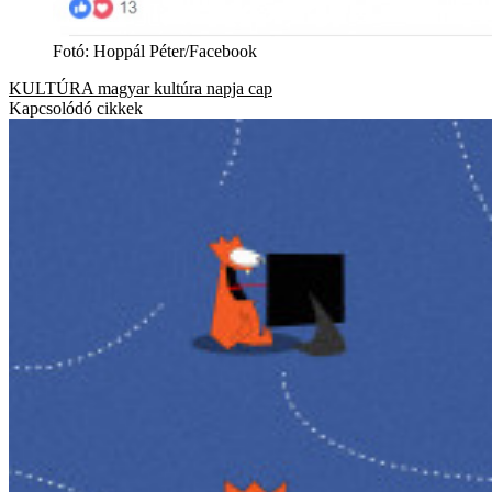
Fotó
:
Hoppál Péter/Facebook
KULTÚRA
magyar kultúra napja
cap
Kapcsolódó cikkek