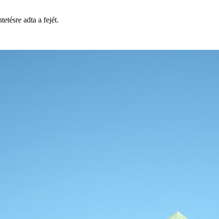
tetésre adta a fejét.