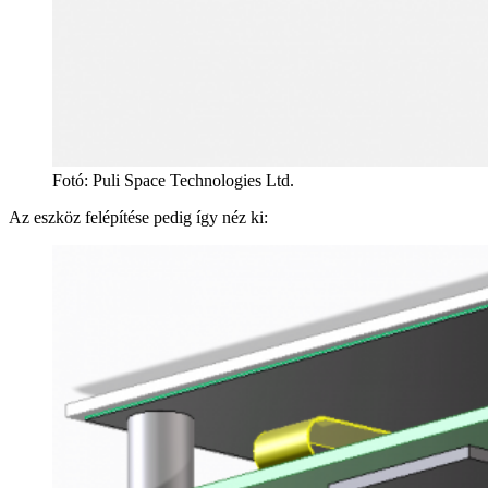
Fotó
:
Puli Space Technologies Ltd.
Az eszköz felépítése pedig így néz ki: