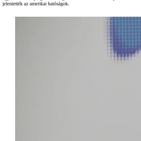
jelentették az amerikai hatóságok.