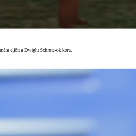
 mára eljött a Dwight Schrute-ok kora.