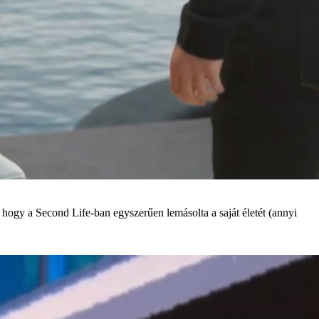
, hogy a Second Life-ban egyszerűen lemásolta a saját életét (annyi