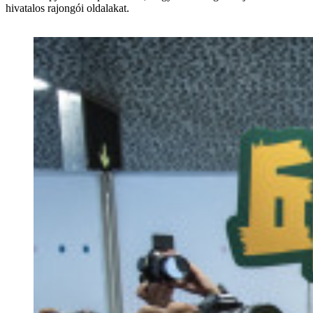
hivatalos rajongói oldalakat.