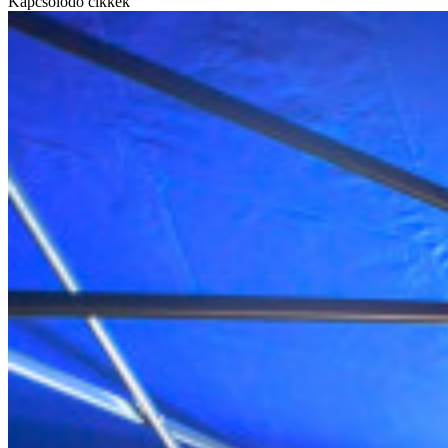
Kapcsolódó cikkek